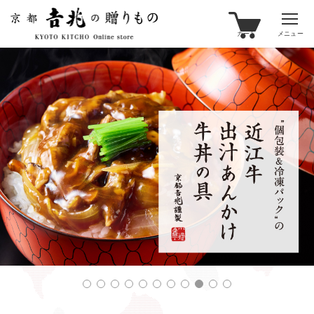
カート
メニュー