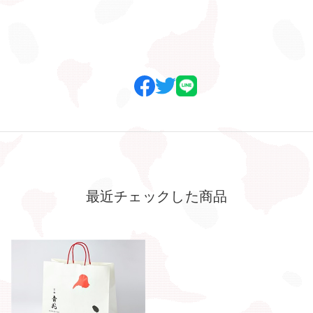
最近チェックした商品