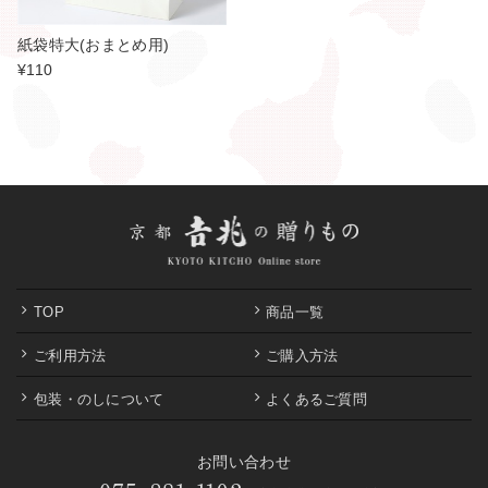
紙袋特大(おまとめ用)
¥110
TOP
商品一覧
ご利用方法
ご購入方法
包装・のしについて
よくあるご質問
お問い合わせ