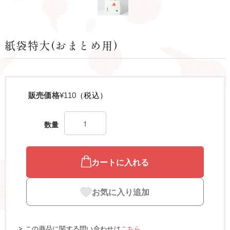
紙袋特大(おまとめ用)
販売価格
¥110
（税込）
数量
カートに入れる
お気に入り追加
この商品に関する問い合わせは
こちら