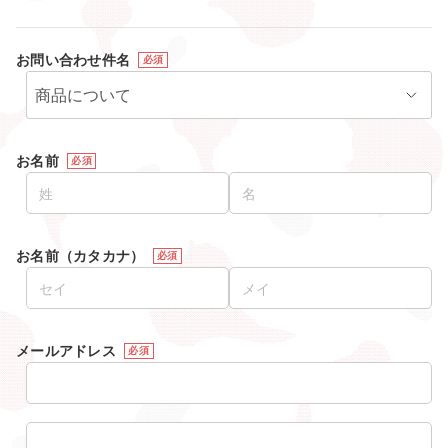
お問い合わせ件名
必須
お名前
必須
お名前（カタカナ）
必須
メールアドレス
必須