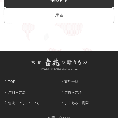
戻る
TOP
商品一覧
ご利用方法
ご購入方法
包装・のしについて
よくあるご質問
お問い合わせ