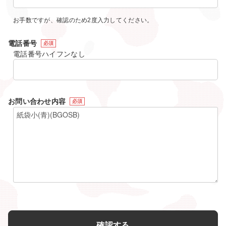
お手数ですが、確認のため2度入力してください。
電話番号
必須
電話番号ハイフンなし
お問い合わせ内容
必須
確認する