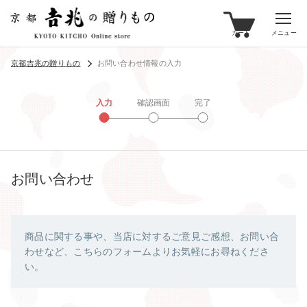
カート
メニュー
京都吉兆の贈りもの
お問い合わせ情報の入力
入力
確認画面
完了
お問い合わせ
商品に関する事や、当店に対するご意見ご感想、お問い合
わせなど、こちらのフォームよりお気軽にお尋ねくださ
い。