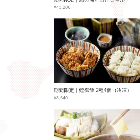
¥43,200
期間限定｜鱧御飯 2種4個（冷凍）
¥8,640