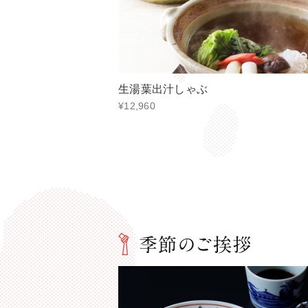
生湯葉出汁しゃぶ
¥12,960