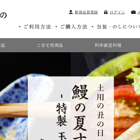
新規会員登録
ログイン
商品
ご自宅用商品
料亭直送料理