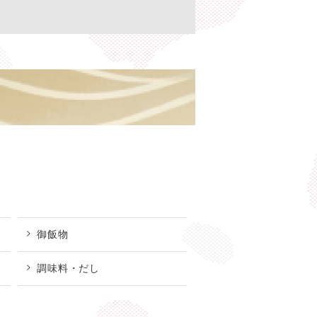
御飯物
調味料・だし