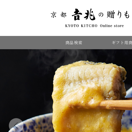
商品検索
ギフト用