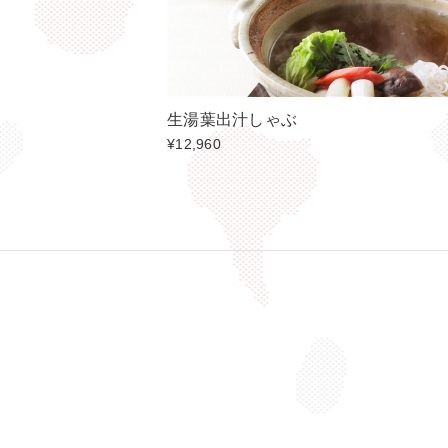
生湯葉出汁しゃぶ
¥12,960