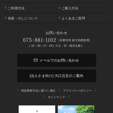
ご利用方法
ご購入方法
包装・のしについて
よくあるご質問
お問い合わせ
［京都吉兆 食文化創造部]
( 10：00～17：00 ) ※土・日・祝日を除く
メールでのお問い合わせ
[法人さま向け] 大口注文のご案内
特定商取引法に基づく表記
プライバシーポリシー
サイトマップ